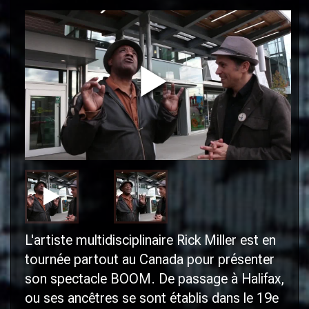
L'artiste multidisciplinaire Rick Miller est en
tournée partout au Canada pour présenter
son spectacle
BOOM
. De passage à Halifax,
ou ses ancêtres se sont établis dans le 19e